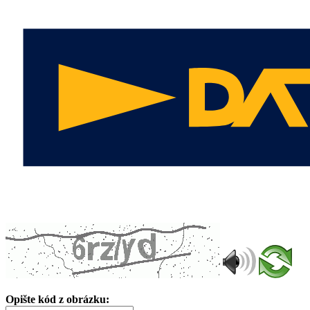
Opište kód z obrázku: