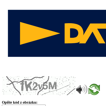
Opište kód z obrázku: