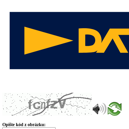
Opište kód z obrázku: