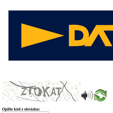
Opište kód z obrázku: