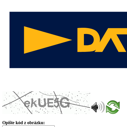
Opište kód z obrázku: