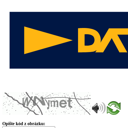
Opište kód z obrázku: