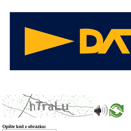
Opište kód z obrázku: