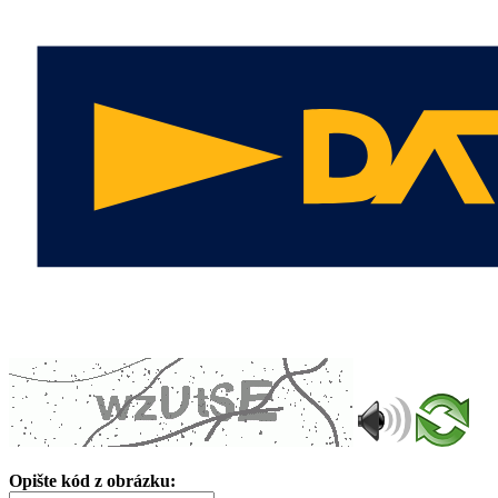
Opište kód z obrázku: