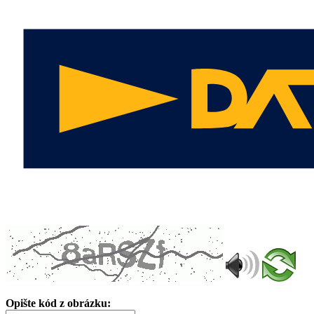
Opište kód z obrázku: