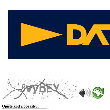
Opište kód z obrázku: