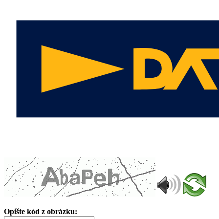
Opište kód z obrázku: