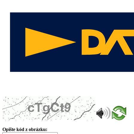
Opište kód z obrázku: