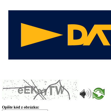
Opište kód z obrázku: