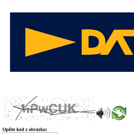
Opište kód z obrázku: