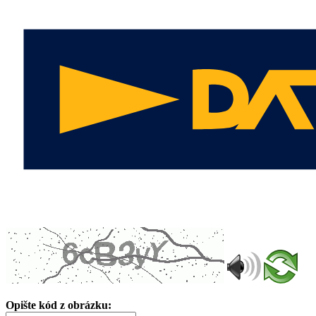
Opište kód z obrázku: