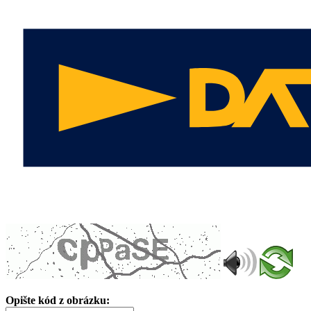
Opište kód z obrázku: