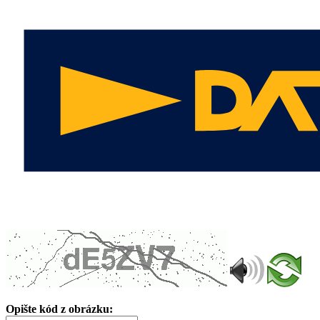
Opište kód z obrázku: