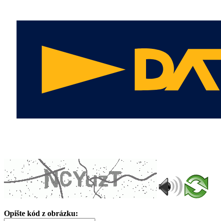
Opište kód z obrázku: