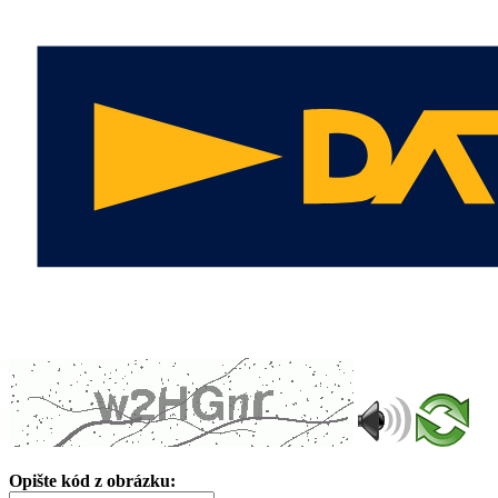
Opište kód z obrázku: