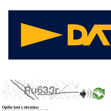
Opište kód z obrázku: