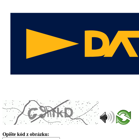
Opište kód z obrázku: