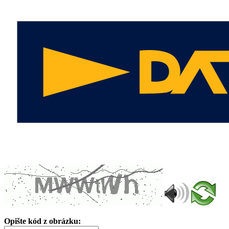
Opište kód z obrázku: