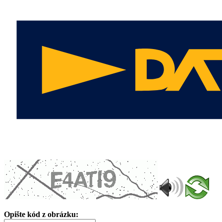
Opište kód z obrázku: