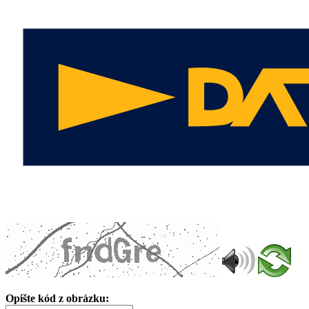
Opište kód z obrázku: