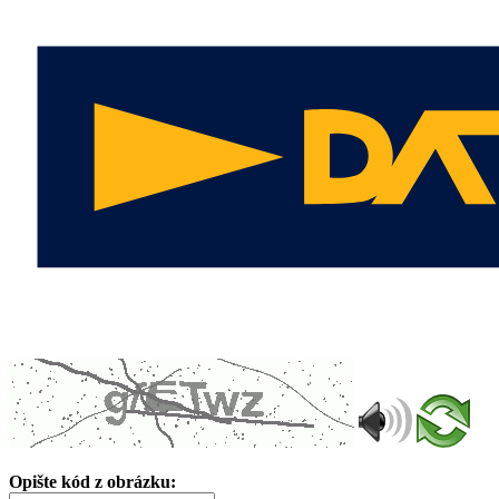
Opište kód z obrázku: