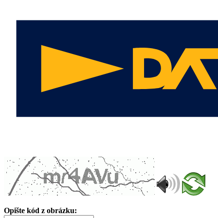
Opište kód z obrázku: