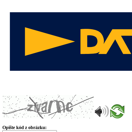
Opište kód z obrázku: