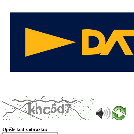
Opište kód z obrázku: