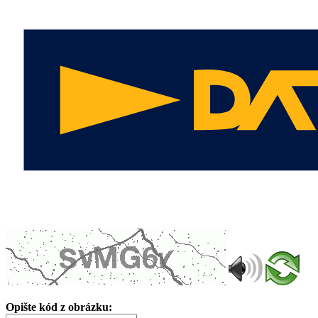
Opište kód z obrázku: