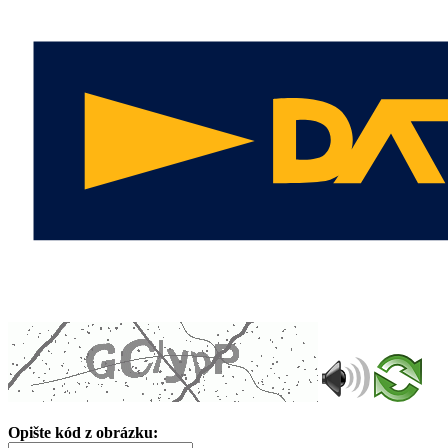
Opište kód z obrázku: