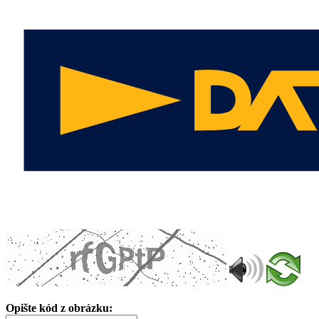
Opište kód z obrázku: