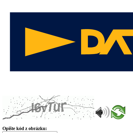
Opište kód z obrázku: