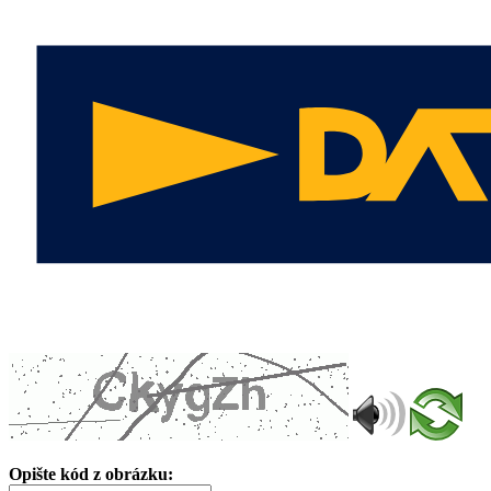
Opište kód z obrázku: