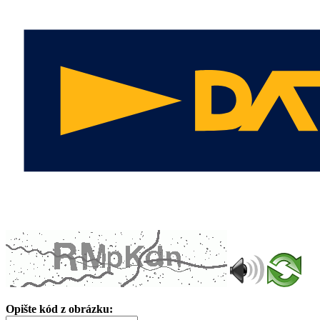
Opište kód z obrázku: