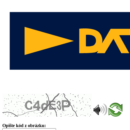
Opište kód z obrázku: