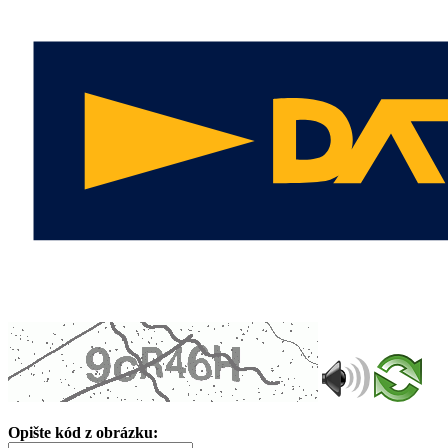
Opište kód z obrázku: