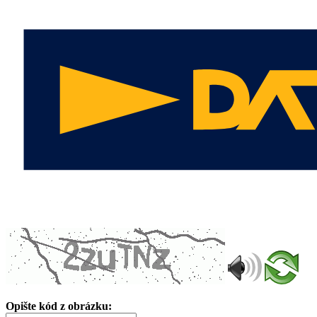
Opište kód z obrázku: