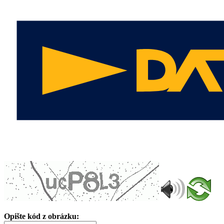
Opište kód z obrázku: