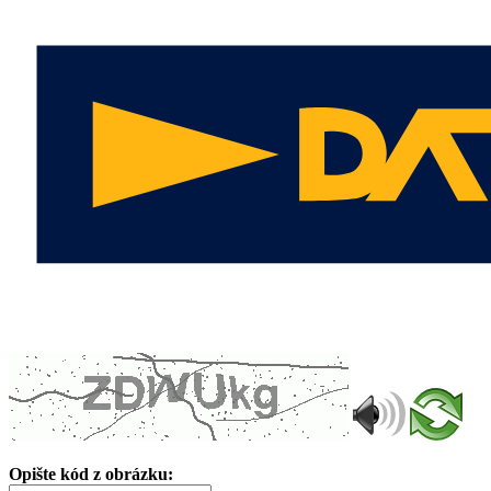
Opište kód z obrázku: