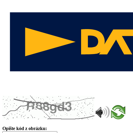
Opište kód z obrázku: