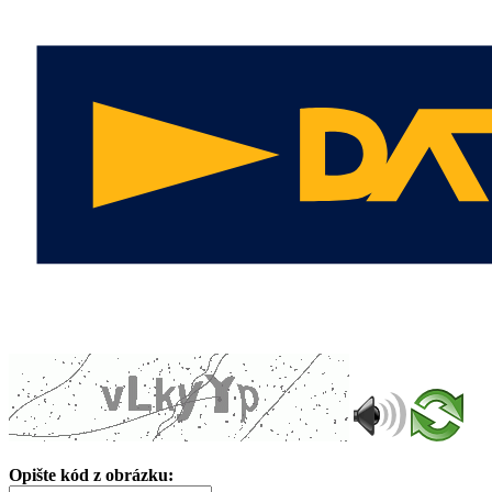
Opište kód z obrázku: