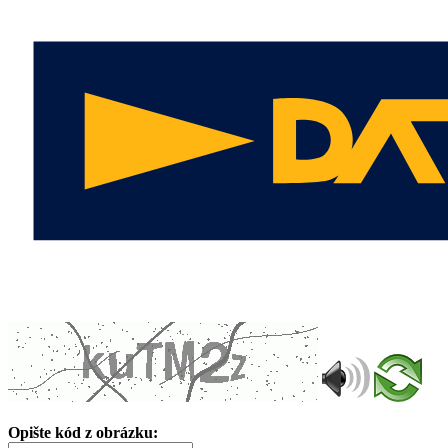
Opište kód z obrázku: