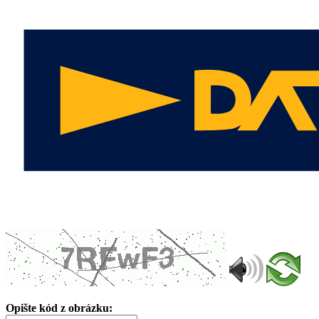
Opište kód z obrázku: