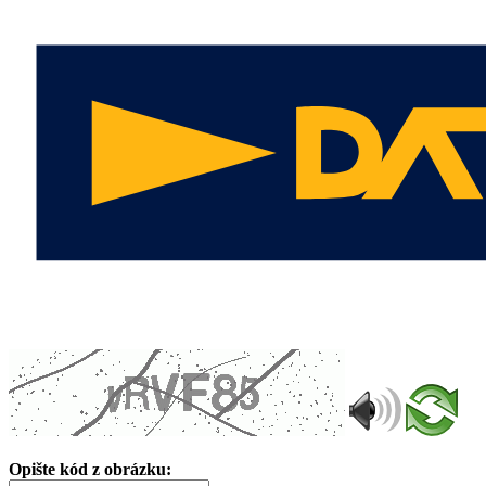
Opište kód z obrázku: