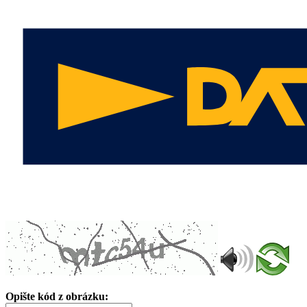
Opište kód z obrázku: