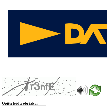
Opište kód z obrázku: