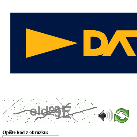
Opište kód z obrázku: