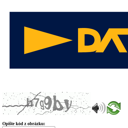
Opište kód z obrázku: