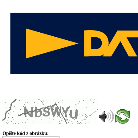
Opište kód z obrázku: