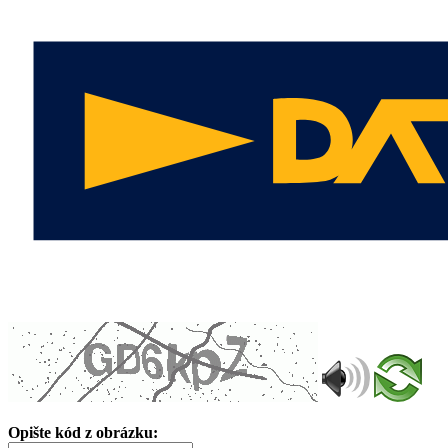
Opište kód z obrázku: